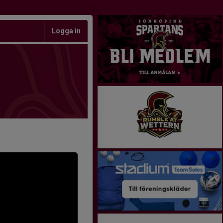
Logga in