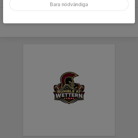
Bara nödvändiga