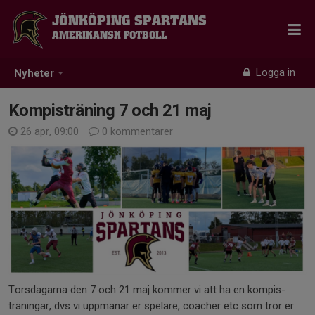
JÖNKÖPING SPARTANS
AMERIKANSK FOTBOLL
Logga in
Nyheter
Kompisträning 7 och 21 maj
26 apr, 09:00
0 kommentarer
Torsdagarna den 7 och 21 maj kommer vi att ha en kompis-
träningar, dvs vi uppmanar er spelare, coacher etc som tror er