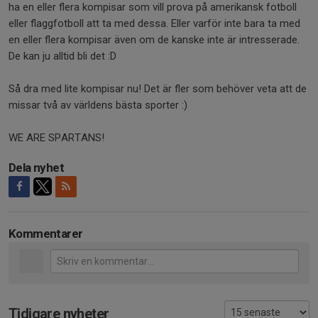
ha en eller flera kompisar som vill prova på amerikansk fotboll
eller flaggfotboll att ta med dessa. Eller varför inte bara ta med
en eller flera kompisar även om de kanske inte är intresserade.
De kan ju alltid bli det :D
Så dra med lite kompisar nu! Det är fler som behöver veta att de
missar två av världens bästa sporter :)
WE ARE SPARTANS!
Dela nyhet
Kommentarer
Tidigare nyheter