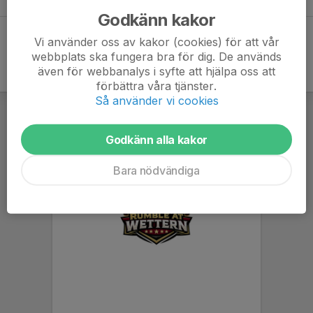
-
Godkänn kakor
Vi använder oss av kakor (cookies) för att vår
webbplats ska fungera bra för dig. De används
även för webbanalys i syfte att hjälpa oss att
förbättra våra tjänster.
Så använder vi cookies
Godkänn alla kakor
Bara nödvändiga