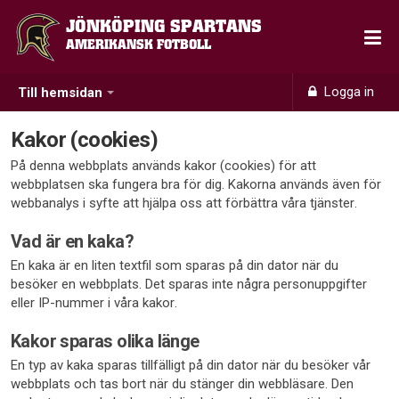
JÖNKÖPING SPARTANS
AMERIKANSK FOTBOLL
Logga in
Till hemsidan
Kakor (cookies)
På denna webbplats används kakor (cookies) för att
webbplatsen ska fungera bra för dig. Kakorna används även för
webbanalys i syfte att hjälpa oss att förbättra våra tjänster.
Vad är en kaka?
En kaka är en liten textfil som sparas på din dator när du
besöker en webbplats. Det sparas inte några personuppgifter
eller IP-nummer i våra kakor.
Kakor sparas olika länge
En typ av kaka sparas tillfälligt på din dator när du besöker vår
webbplats och tas bort när du stänger din webbläsare. Den