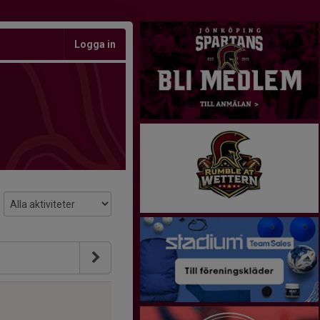
Logga in