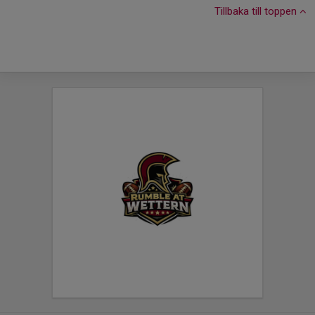
Tillbaka till toppen