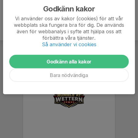
Godkänn kakor
Vi använder oss av kakor (cookies) för att vår
webbplats ska fungera bra för dig. De används
även för webbanalys i syfte att hjälpa oss att
förbättra våra tjänster.
Så använder vi cookies
Godkänn alla kakor
Bara nödvändiga