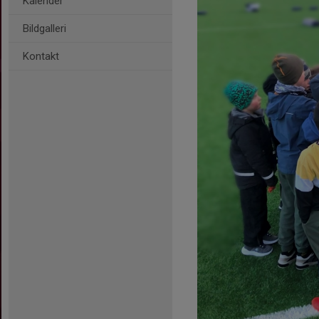
Kalender
Bildgalleri
Kontakt