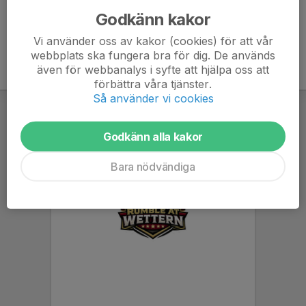
Godkänn kakor
Vi använder oss av kakor (cookies) för att vår
webbplats ska fungera bra för dig. De används
även för webbanalys i syfte att hjälpa oss att
förbättra våra tjänster.
Så använder vi cookies
Godkänn alla kakor
Bara nödvändiga