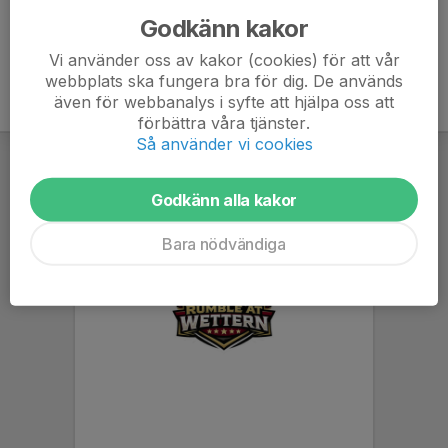
Godkänn kakor
Vi använder oss av kakor (cookies) för att vår
webbplats ska fungera bra för dig. De används
även för webbanalys i syfte att hjälpa oss att
förbättra våra tjänster.
Så använder vi cookies
Godkänn alla kakor
Bara nödvändiga