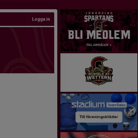
Logga in