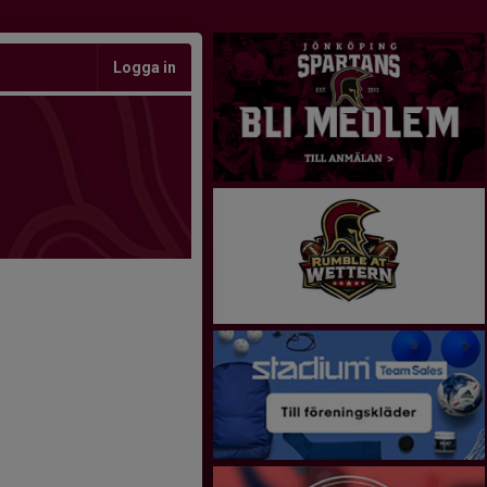
Logga in