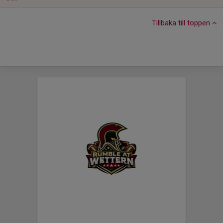
Tillbaka till toppen