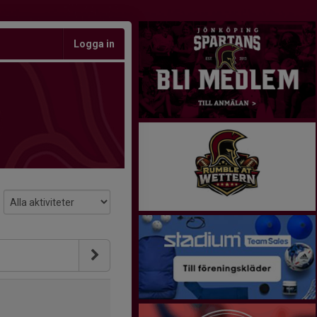
Logga in