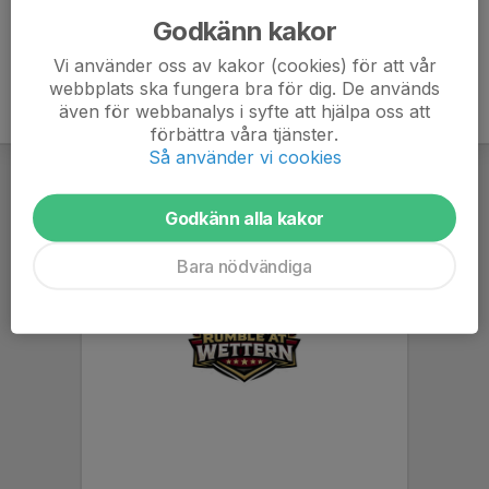
Godkänn kakor
Vi använder oss av kakor (cookies) för att vår
webbplats ska fungera bra för dig. De används
även för webbanalys i syfte att hjälpa oss att
förbättra våra tjänster.
Så använder vi cookies
Godkänn alla kakor
Bara nödvändiga