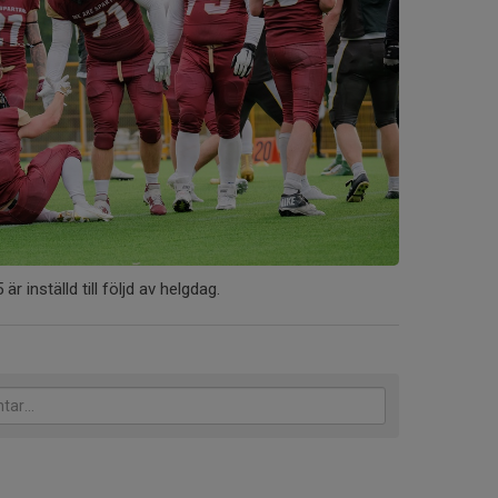
r inställd till följd av helgdag.