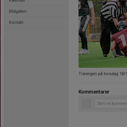
Kalender
Bildgalleri
Kontakt
Träningen på torsdag 18/5 ä
Kommentarer