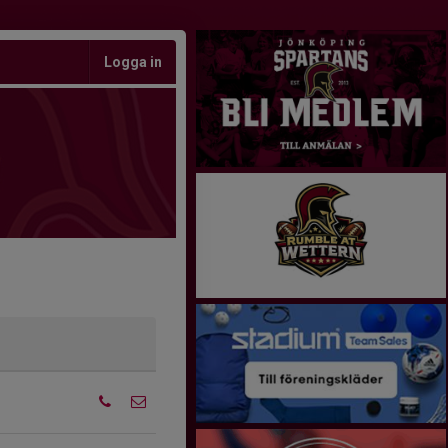
Logga in