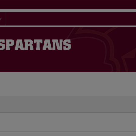
 SPARTANS