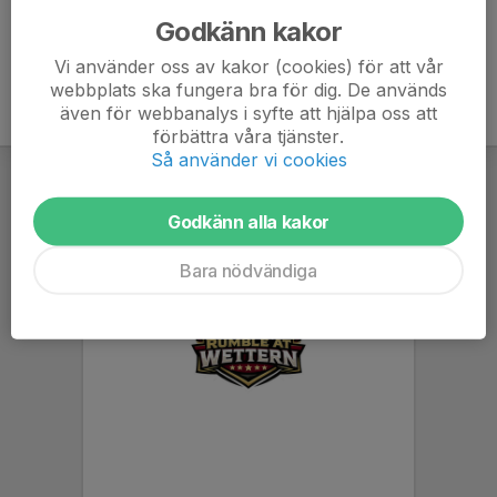
Godkänn kakor
Vi använder oss av kakor (cookies) för att vår
webbplats ska fungera bra för dig. De används
även för webbanalys i syfte att hjälpa oss att
förbättra våra tjänster.
Så använder vi cookies
Godkänn alla kakor
Bara nödvändiga