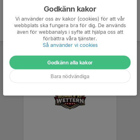
Godkänn kakor
Vi använder oss av kakor (cookies) för att vår
webbplats ska fungera bra för dig. De används
även för webbanalys i syfte att hjälpa oss att
förbättra våra tjänster.
Så använder vi cookies
Godkänn alla kakor
Bara nödvändiga