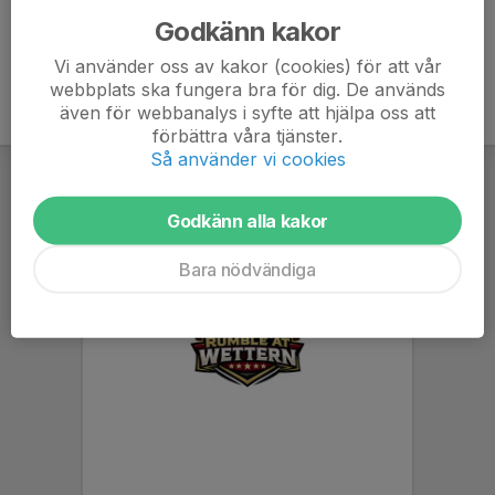
Godkänn kakor
Vi använder oss av kakor (cookies) för att vår
webbplats ska fungera bra för dig. De används
även för webbanalys i syfte att hjälpa oss att
förbättra våra tjänster.
Så använder vi cookies
Godkänn alla kakor
Bara nödvändiga