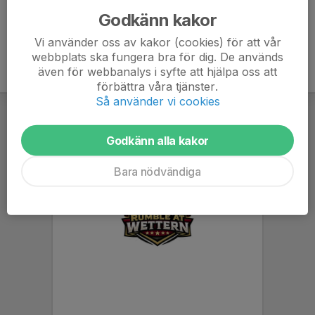
Godkänn kakor
Vi använder oss av kakor (cookies) för att vår
webbplats ska fungera bra för dig. De används
även för webbanalys i syfte att hjälpa oss att
förbättra våra tjänster.
Så använder vi cookies
Godkänn alla kakor
Bara nödvändiga