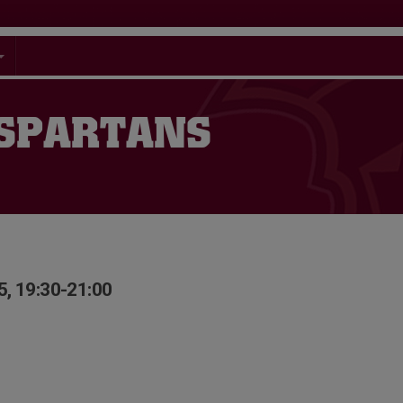
 SPARTANS
5, 19:30-21:00