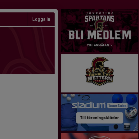
Logga in