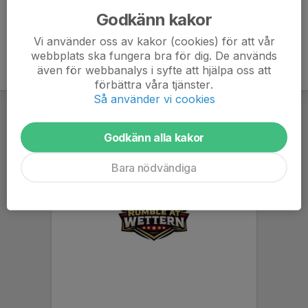
Godkänn kakor
Vi använder oss av kakor (cookies) för att vår
webbplats ska fungera bra för dig. De används
även för webbanalys i syfte att hjälpa oss att
förbättra våra tjänster.
Så använder vi cookies
Godkänn alla kakor
Bara nödvändiga