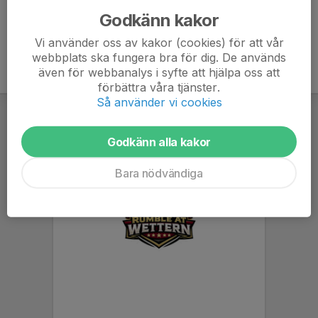
Godkänn kakor
Vi använder oss av kakor (cookies) för att vår
webbplats ska fungera bra för dig. De används
även för webbanalys i syfte att hjälpa oss att
förbättra våra tjänster.
Så använder vi cookies
Godkänn alla kakor
Bara nödvändiga