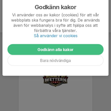
Godkänn kakor
Vi använder oss av kakor (cookies) för att vår
webbplats ska fungera bra för dig. De används
även för webbanalys i syfte att hjälpa oss att
förbättra våra tjänster.
Så använder vi cookies
Godkänn alla kakor
Bara nödvändiga