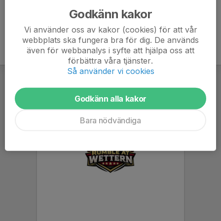
Godkänn kakor
Vi använder oss av kakor (cookies) för att vår
webbplats ska fungera bra för dig. De används
även för webbanalys i syfte att hjälpa oss att
förbättra våra tjänster.
Så använder vi cookies
Godkänn alla kakor
Bara nödvändiga