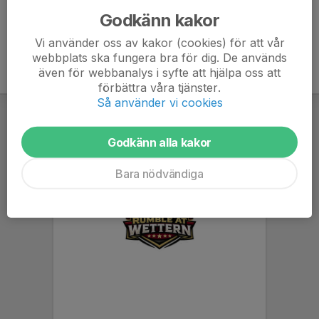
Godkänn kakor
Vi använder oss av kakor (cookies) för att vår
webbplats ska fungera bra för dig. De används
även för webbanalys i syfte att hjälpa oss att
förbättra våra tjänster.
Så använder vi cookies
Godkänn alla kakor
Bara nödvändiga