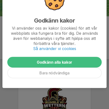
Godkänn kakor
Kommentarer
Vi använder oss av kakor (cookies) för att vår
webbplats ska fungera bra för dig. De används
även för webbanalys i syfte att hjälpa oss att
förbättra våra tjänster.
Så använder vi cookies
Godkänn alla kakor
Bara nödvändiga