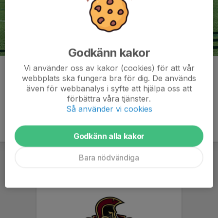
Godkänn kakor
Vi använder oss av kakor (cookies) för att vår
Kommentarer
webbplats ska fungera bra för dig. De används
även för webbanalys i syfte att hjälpa oss att
förbättra våra tjänster.
Så använder vi cookies
Godkänn alla kakor
Bara nödvändiga