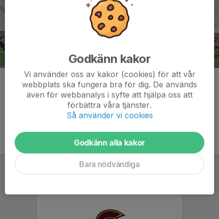
Godkänn kakor
Vi använder oss av kakor (cookies) för att vår
Kommentarer
webbplats ska fungera bra för dig. De används
även för webbanalys i syfte att hjälpa oss att
förbättra våra tjänster.
Så använder vi cookies
Godkänn alla kakor
Bara nödvändiga