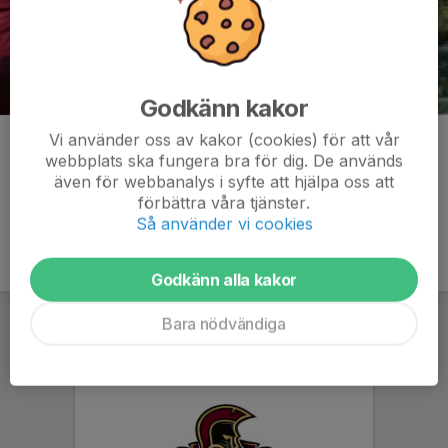
Godkänn kakor
Vi använder oss av kakor (cookies) för att vår
Kommentarer
webbplats ska fungera bra för dig. De används
även för webbanalys i syfte att hjälpa oss att
förbättra våra tjänster.
Så använder vi cookies
Godkänn alla kakor
Bara nödvändiga