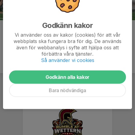
Godkänn kakor
Kommentarer
Vi använder oss av kakor (cookies) för att vår
webbplats ska fungera bra för dig. De används
även för webbanalys i syfte att hjälpa oss att
förbättra våra tjänster.
Så använder vi cookies
Godkänn alla kakor
Bara nödvändiga