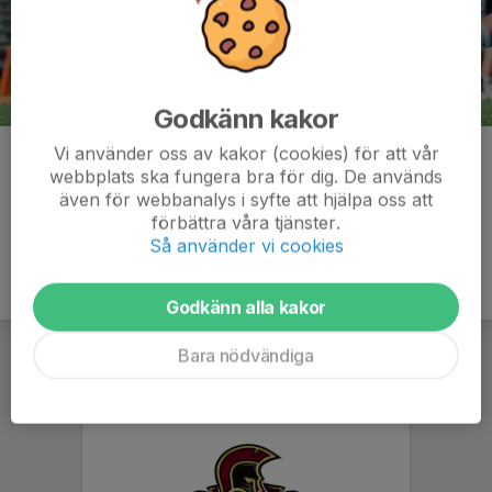
Godkänn kakor
Vi använder oss av kakor (cookies) för att vår
Kommentarer
webbplats ska fungera bra för dig. De används
även för webbanalys i syfte att hjälpa oss att
förbättra våra tjänster.
Så använder vi cookies
Godkänn alla kakor
Bara nödvändiga