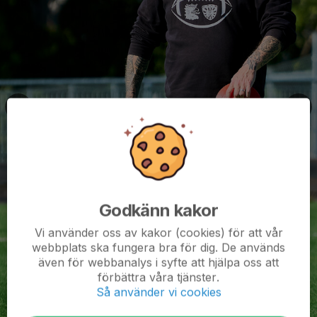
Godkänn kakor
Vi använder oss av kakor (cookies) för att vår
webbplats ska fungera bra för dig. De används
även för webbanalys i syfte att hjälpa oss att
förbättra våra tjänster.
Så använder vi cookies