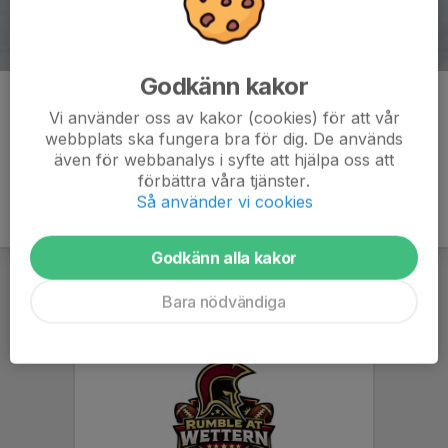
Godkänn kakor
Kommentarer
Vi använder oss av kakor (cookies) för att vår
webbplats ska fungera bra för dig. De används
även för webbanalys i syfte att hjälpa oss att
förbättra våra tjänster.
Så använder vi cookies
Godkänn alla kakor
Bara nödvändiga