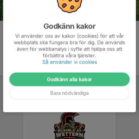
Godkänn kakor
Kommentarer
Vi använder oss av kakor (cookies) för att vår
webbplats ska fungera bra för dig. De används
även för webbanalys i syfte att hjälpa oss att
förbättra våra tjänster.
Så använder vi cookies
Godkänn alla kakor
Bara nödvändiga