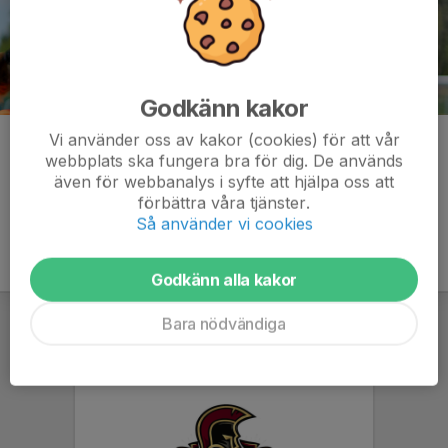
Godkänn kakor
Vi använder oss av kakor (cookies) för att vår
Kommentarer
webbplats ska fungera bra för dig. De används
även för webbanalys i syfte att hjälpa oss att
förbättra våra tjänster.
Så använder vi cookies
Godkänn alla kakor
Bara nödvändiga