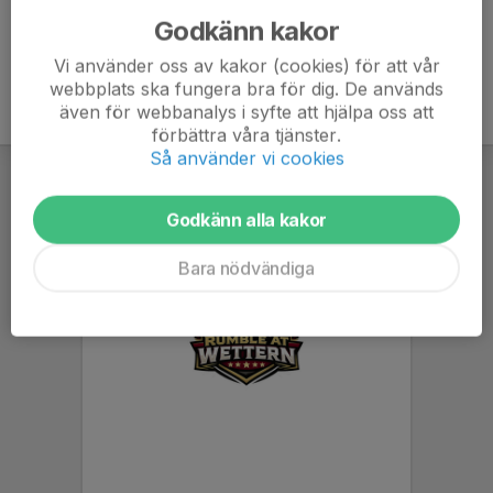
Godkänn kakor
Vi använder oss av kakor (cookies) för att vår
webbplats ska fungera bra för dig. De används
även för webbanalys i syfte att hjälpa oss att
förbättra våra tjänster.
Så använder vi cookies
Godkänn alla kakor
Bara nödvändiga