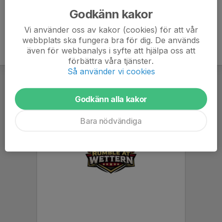
Godkänn kakor
Vi använder oss av kakor (cookies) för att vår
webbplats ska fungera bra för dig. De används
även för webbanalys i syfte att hjälpa oss att
förbättra våra tjänster.
Så använder vi cookies
Godkänn alla kakor
Bara nödvändiga