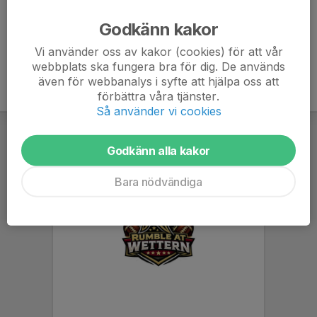
Ålder
9 år
Godkänn kakor
Vi använder oss av kakor (cookies) för att vår
webbplats ska fungera bra för dig. De används
även för webbanalys i syfte att hjälpa oss att
förbättra våra tjänster.
Så använder vi cookies
Godkänn alla kakor
Bara nödvändiga