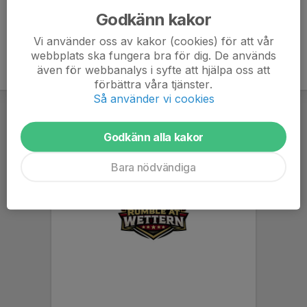
Godkänn kakor
Vi använder oss av kakor (cookies) för att vår
webbplats ska fungera bra för dig. De används
även för webbanalys i syfte att hjälpa oss att
förbättra våra tjänster.
Så använder vi cookies
Godkänn alla kakor
Bara nödvändiga