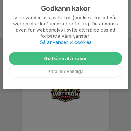
Godkänn kakor
Vi använder oss av kakor (cookies) för att vår
webbplats ska fungera bra för dig. De används
även för webbanalys i syfte att hjälpa oss att
förbättra våra tjänster.
Så använder vi cookies
Godkänn alla kakor
Bara nödvändiga