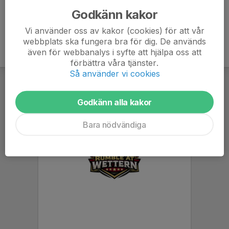
Godkänn kakor
Vi använder oss av kakor (cookies) för att vår
webbplats ska fungera bra för dig. De används
även för webbanalys i syfte att hjälpa oss att
förbättra våra tjänster.
Så använder vi cookies
Godkänn alla kakor
Bara nödvändiga