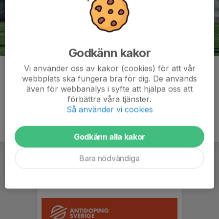
Godkänn kakor
Vi använder oss av kakor (cookies) för att vår
Kommentarer
webbplats ska fungera bra för dig. De används
även för webbanalys i syfte att hjälpa oss att
förbättra våra tjänster.
Så använder vi cookies
Godkänn alla kakor
Bara nödvändiga