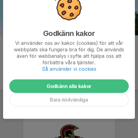
Godkänn kakor
Vi använder oss av kakor (cookies) för att vår
Kommentarer
webbplats ska fungera bra för dig. De används
även för webbanalys i syfte att hjälpa oss att
förbättra våra tjänster.
Så använder vi cookies
Godkänn alla kakor
Bara nödvändiga