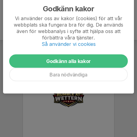
Godkänn kakor
Vi använder oss av kakor (cookies) för att vår
webbplats ska fungera bra för dig. De används
även för webbanalys i syfte att hjälpa oss att
förbättra våra tjänster.
Så använder vi cookies
Godkänn alla kakor
Bara nödvändiga