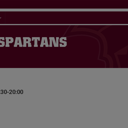
 SPARTANS
:30-20:00