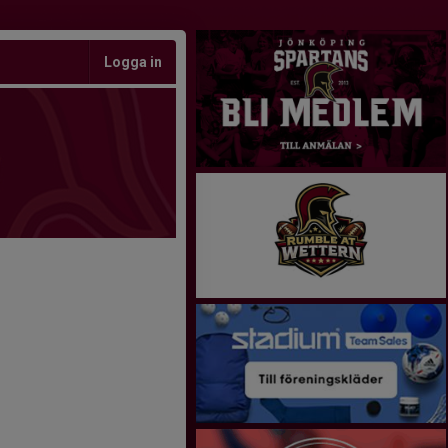
Logga in