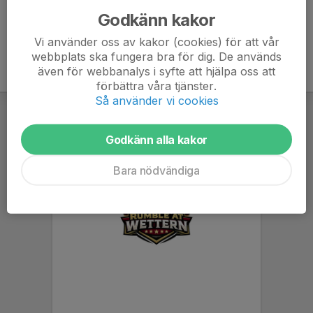
Godkänn kakor
Vi använder oss av kakor (cookies) för att vår
webbplats ska fungera bra för dig. De används
även för webbanalys i syfte att hjälpa oss att
förbättra våra tjänster.
Så använder vi cookies
Godkänn alla kakor
Bara nödvändiga