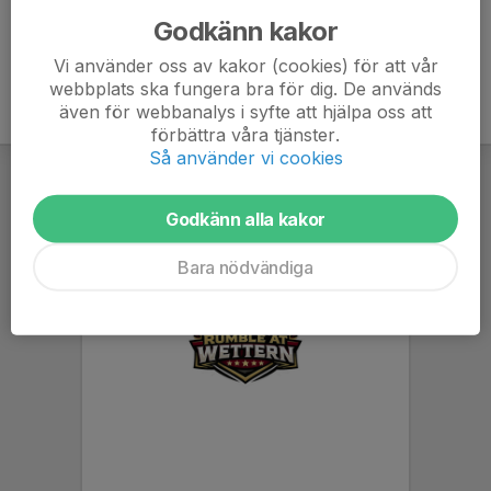
Godkänn kakor
Vi använder oss av kakor (cookies) för att vår
webbplats ska fungera bra för dig. De används
även för webbanalys i syfte att hjälpa oss att
förbättra våra tjänster.
Så använder vi cookies
Godkänn alla kakor
Bara nödvändiga